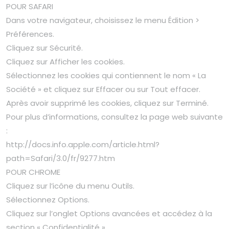
POUR SAFARI
Dans votre navigateur, choisissez le menu Édition >
Préférences.
Cliquez sur Sécurité.
Cliquez sur Afficher les cookies.
Sélectionnez les cookies qui contiennent le nom « La
Société » et cliquez sur Effacer ou sur Tout effacer.
Après avoir supprimé les cookies, cliquez sur Terminé.
Pour plus d’informations, consultez la page web suivante
:
http://docs.info.apple.com/article.html?
path=Safari/3.0/fr/9277.htm
POUR CHROME
Cliquez sur l’icône du menu Outils.
Sélectionnez Options.
Cliquez sur l’onglet Options avancées et accédez à la
section « Confidentialité ».