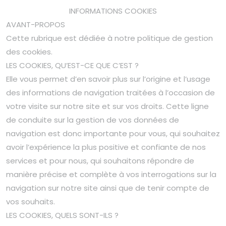
INFORMATIONS COOKIES
AVANT-PROPOS
Cette rubrique est dédiée à notre politique de gestion
des cookies.
LES COOKIES, QU’EST-CE QUE C’EST ?
Elle vous permet d’en savoir plus sur l’origine et l’usage
des informations de navigation traitées à l’occasion de
votre visite sur notre site et sur vos droits. Cette ligne
de conduite sur la gestion de vos données de
navigation est donc importante pour vous, qui souhaitez
avoir l’expérience la plus positive et confiante de nos
services et pour nous, qui souhaitons répondre de
manière précise et complète à vos interrogations sur la
navigation sur notre site ainsi que de tenir compte de
vos souhaits.
LES COOKIES, QUELS SONT-ILS ?