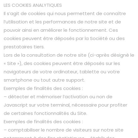
LES COOKIES ANALYTIQUES
Il s’agit de cookies qui nous permettent de connaître
l’utilisation et les performances de notre site et de
pouvoir ainsi en améliorer le fonctionnement. Ces
cookies peuvent être déposés par la Société ou des
prestataires tiers.
Lors de la consultation de notre site (ci-après désigné le
« Site »), des cookies peuvent être déposés sur les
navigateurs de votre ordinateur, tablette ou votre
smartphone ou tout autre support.
Exemples de finalités des cookies :
– détecter et mémoriser l’activation ou non de
Javascript sur votre terminal, nécessaire pour profiter
de certaines fonctionnalités du Site.
Exemples de finalités des cookies :
– comptabiliser le nombre de visiteurs sur notre site