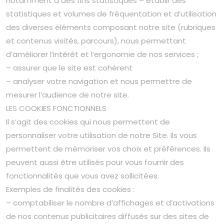
notamment à des fins statistiques – établir des
statistiques et volumes de fréquentation et d’utilisation
des diverses éléments composant notre site (rubriques
et contenus visités, parcours), nous permettant
d’améliorer l’intérêt et l’ergonomie de nos services ;
– assurer que le site est cohérent
– analyser votre navigation et nous permettre de
mesurer l’audience de notre site.
LES COOKIES FONCTIONNELS
Il s’agit des cookies qui nous permettent de
personnaliser votre utilisation de notre Site. Ils vous
permettent de mémoriser vos choix et préférences. Ils
peuvent aussi être utilisés pour vous fournir des
fonctionnalités que vous avez sollicitées.
Exemples de finalités des cookies :
– comptabiliser le nombre d’affichages et d’activations
de nos contenus publicitaires diffusés sur des sites de