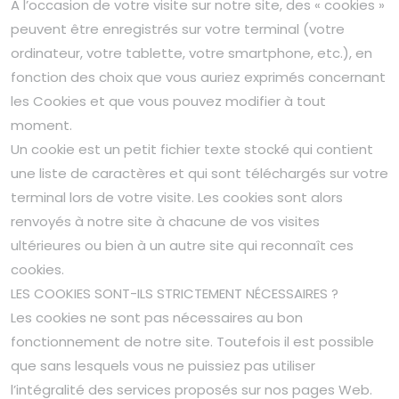
A l’occasion de votre visite sur notre site, des « cookies »
peuvent être enregistrés sur votre terminal (votre
ordinateur, votre tablette, votre smartphone, etc.), en
fonction des choix que vous auriez exprimés concernant
les Cookies et que vous pouvez modifier à tout
moment.
Un cookie est un petit fichier texte stocké qui contient
une liste de caractères et qui sont téléchargés sur votre
terminal lors de votre visite. Les cookies sont alors
renvoyés à notre site à chacune de vos visites
ultérieures ou bien à un autre site qui reconnaît ces
cookies.
LES COOKIES SONT-ILS STRICTEMENT NÉCESSAIRES ?
Les cookies ne sont pas nécessaires au bon
fonctionnement de notre site. Toutefois il est possible
que sans lesquels vous ne puissiez pas utiliser
l’intégralité des services proposés sur nos pages Web.