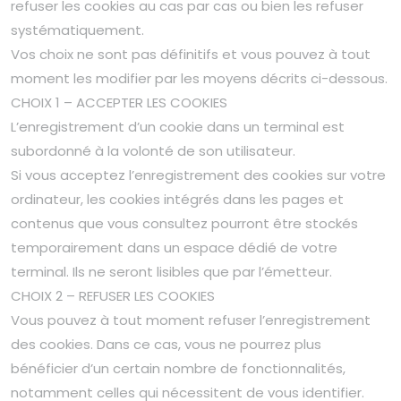
refuser les cookies au cas par cas ou bien les refuser
systématiquement.
Vos choix ne sont pas définitifs et vous pouvez à tout
moment les modifier par les moyens décrits ci-dessous.
CHOIX 1 – ACCEPTER LES COOKIES
L’enregistrement d’un cookie dans un terminal est
subordonné à la volonté de son utilisateur.
Si vous acceptez l’enregistrement des cookies sur votre
ordinateur, les cookies intégrés dans les pages et
contenus que vous consultez pourront être stockés
temporairement dans un espace dédié de votre
terminal. Ils ne seront lisibles que par l’émetteur.
CHOIX 2 – REFUSER LES COOKIES
Vous pouvez à tout moment refuser l’enregistrement
des cookies. Dans ce cas, vous ne pourrez plus
bénéficier d’un certain nombre de fonctionnalités,
notamment celles qui nécessitent de vous identifier.