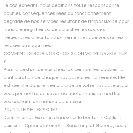
Le cas échéant, nous déclinons toute responsabilité
pour les conséquences liées au fonctionnement
dégradé de nos services résultant de l’impossibilité pour
nous d’enregistrer ou de consulter les cookies
nécessaires à leur fonctionnement et que vous auriez
refusés ou supprimés.
COMMENT EXERCER VOS CHOIX SELON VOTRE NAVIGATEUR
?
Pour la gestion de vos choix concernant les cookies, la
configuration de chaque navigateur est différente. Elle
est décrite dans le menu d’aide de votre navigateur, qui
vous permettra de savoir de quelle manière modifier
vos souhaits en matière de cookies.
POUR INTERNET EXPLORER
Dans Internet Explorer, cliquez sur le bouton « Outils »,
puis sur « Options Internet ». Sous l’onglet Général, sous