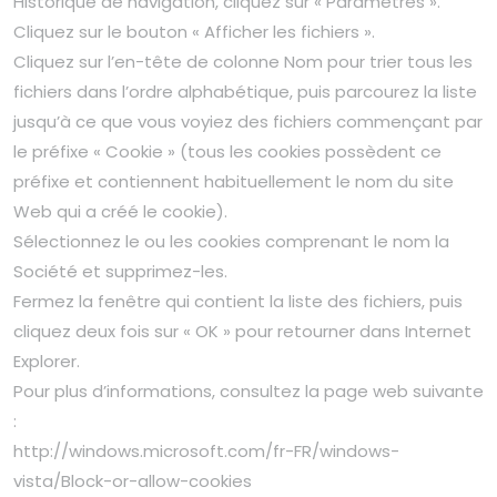
Historique de navigation, cliquez sur « Paramètres ».
Cliquez sur le bouton « Afficher les fichiers ».
Cliquez sur l’en-tête de colonne Nom pour trier tous les
fichiers dans l’ordre alphabétique, puis parcourez la liste
jusqu’à ce que vous voyiez des fichiers commençant par
le préfixe « Cookie » (tous les cookies possèdent ce
préfixe et contiennent habituellement le nom du site
Web qui a créé le cookie).
Sélectionnez le ou les cookies comprenant le nom la
Société et supprimez-les.
Fermez la fenêtre qui contient la liste des fichiers, puis
cliquez deux fois sur « OK » pour retourner dans Internet
Explorer.
Pour plus d’informations, consultez la page web suivante
:
http://windows.microsoft.com/fr-FR/windows-
vista/Block-or-allow-cookies