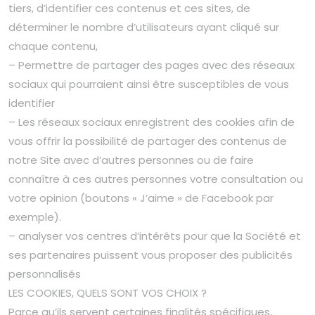
tiers, d’identifier ces contenus et ces sites, de
déterminer le nombre d’utilisateurs ayant cliqué sur
chaque contenu,
– Permettre de partager des pages avec des réseaux
sociaux qui pourraient ainsi être susceptibles de vous
identifier
– Les réseaux sociaux enregistrent des cookies afin de
vous offrir la possibilité de partager des contenus de
notre Site avec d’autres personnes ou de faire
connaître à ces autres personnes votre consultation ou
votre opinion (boutons « J’aime » de Facebook par
exemple).
– analyser vos centres d’intérêts pour que la Société et
ses partenaires puissent vous proposer des publicités
personnalisés
LES COOKIES, QUELS SONT VOS CHOIX ?
Parce qu’ils servent certaines finalités spécifiques,