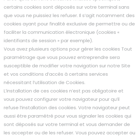
certains cookies sont déposés sur votre terminal sans
que vous ne puissiez les refuser. Il s’agit notamment des
cookies ayant pour finalité exclusive de permettre ou de
faciliter la communication électronique (cookies «
identifiants de session » par exemple).
Vous avez plusieurs options pour gérer les cookies Tout
paramétrage que vous pouvez entreprendre sera
susceptible de modifier votre navigation sur notre Site
et vos conditions d’accès à certains services
nécessitant l’utilisation de Cookies.
L’installation de ces cookies n’est pas obligatoire et
vous pouvez configurer votre navigateur pour qu’il
refuse l’installation des cookies. Votre navigateur peut
aussi être paramétré pour vous signaler les cookies qui
sont déposés sur votre terminal et vous demander de
les accepter ou de les refuser. Vous pouvez accepter ou