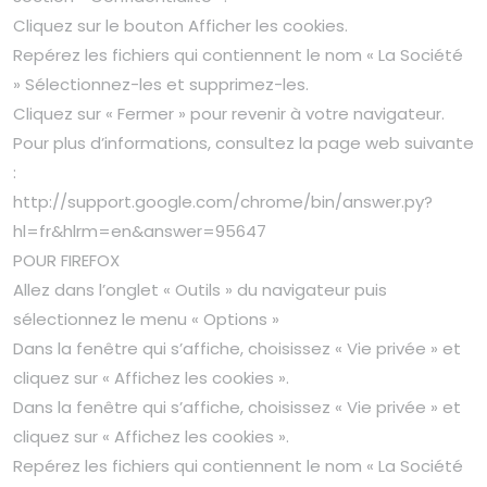
Cliquez sur le bouton Afficher les cookies.
Repérez les fichiers qui contiennent le nom « La Société
» Sélectionnez-les et supprimez-les.
Cliquez sur « Fermer » pour revenir à votre navigateur.
Pour plus d’informations, consultez la page web suivante
:
http://support.google.com/chrome/bin/answer.py?
hl=fr&hlrm=en&answer=95647
POUR FIREFOX
Allez dans l’onglet « Outils » du navigateur puis
sélectionnez le menu « Options »
Dans la fenêtre qui s’affiche, choisissez « Vie privée » et
cliquez sur « Affichez les cookies ».
Dans la fenêtre qui s’affiche, choisissez « Vie privée » et
cliquez sur « Affichez les cookies ».
Repérez les fichiers qui contiennent le nom « La Société